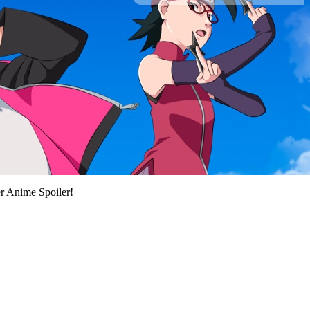
r Anime Spoiler!