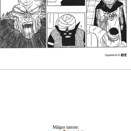
Mágus tanonc