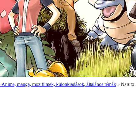
 Anime, manga, mozifilmek, különkiadások, általános témák
» Naruto 