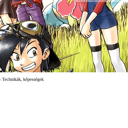
- Technikák, képességek