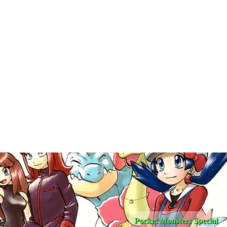
Pocket Monsters Special