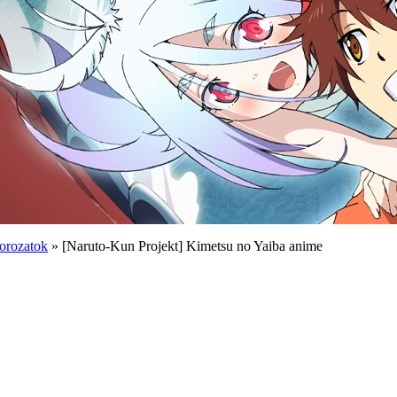
orozatok
» [Naruto-Kun Projekt] Kimetsu no Yaiba anime