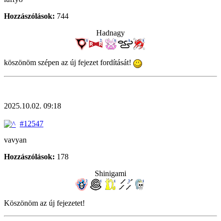
Hozzászólások:
744
Hadnagy
köszönöm szépen az új fejezet fordítását!
2025.10.02. 09:18
#12547
vavyan
Hozzászólások:
178
Shinigami
Köszönöm az új fejezetet!