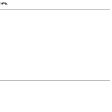
java.