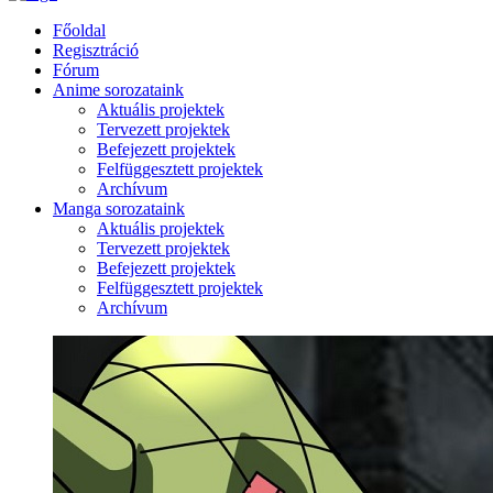
Főoldal
Regisztráció
Fórum
Anime sorozataink
Aktuális projektek
Tervezett projektek
Befejezett projektek
Felfüggesztett projektek
Archívum
Manga sorozataink
Aktuális projektek
Tervezett projektek
Befejezett projektek
Felfüggesztett projektek
Archívum