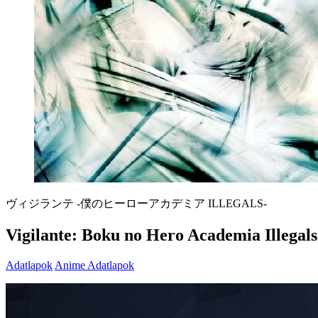
ヴィジランテ -僕のヒーローアカデミア ILLEGALS-
Vigilante: Boku no Hero Academia Illegals
Adatlapok
Anime Adatlapok