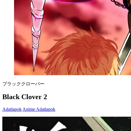
ブラッククローバー
Black Clover 2
Adatlapok
Anime Adatlapok