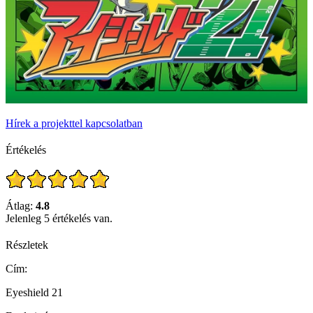
Hírek a projekttel kapcsolatban
Értékelés
Átlag:
4.8
Jelenleg 5 értékelés van.
Részletek
Cím:
Eyeshield 21