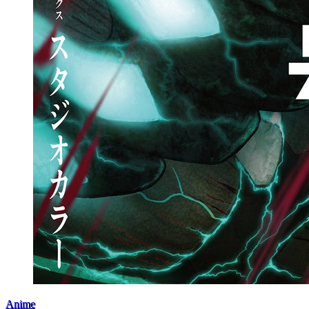
Anime