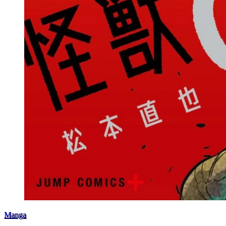
Manga