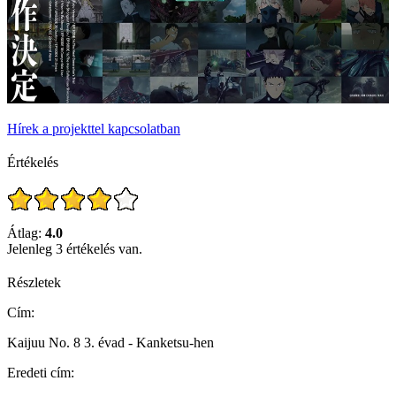
Hírek a projekttel kapcsolatban
Értékelés
Átlag:
4.0
Jelenleg 3 értékelés van.
Részletek
Cím:
Kaijuu No. 8 3. évad - Kanketsu-hen
Eredeti cím: