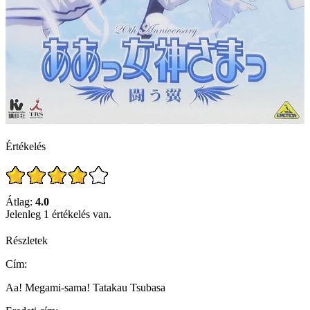
Értékelés
Átlag:
4.0
Jelenleg 1 értékelés van.
Részletek
Cím:
Aa! Megami-sama! Tatakau Tsubasa