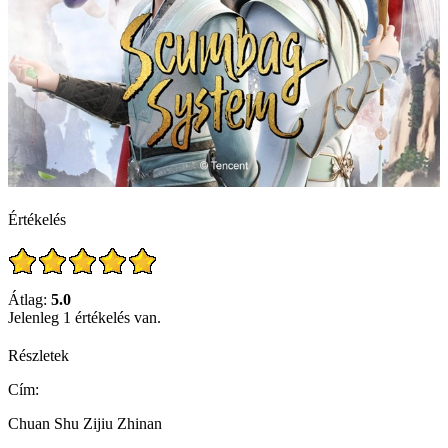
Értékelés
Átlag:
5.0
Jelenleg 1 értékelés van.
Részletek
Cím:
Chuan Shu Zijiu Zhinan