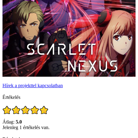
Hírek a projekttel kapcsolatban
Értékelés
Átlag:
5.0
Jelenleg 1 értékelés van.