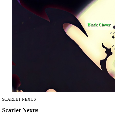
Black Clover
SCARLET NEXUS
Scarlet Nexus