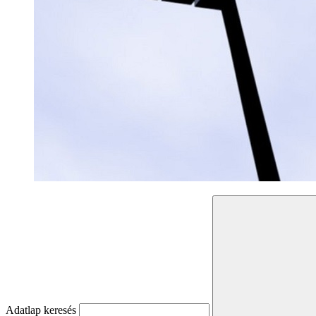
Adatlap keresés