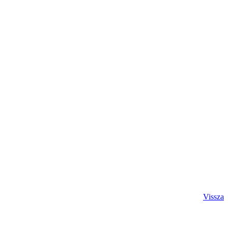
Vissza