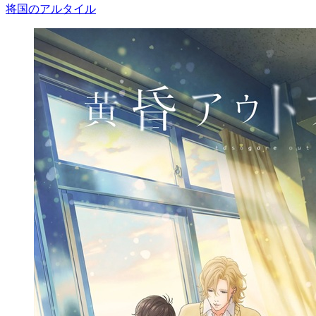
将国のアルタイル