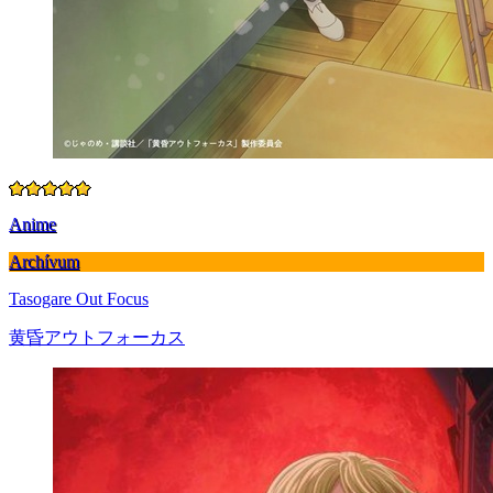
Anime
Archívum
Tasogare Out Focus
黄昏アウトフォーカス