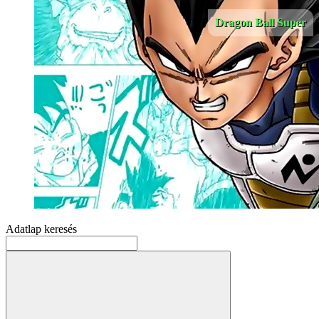
Dragon Ball Super
Adatlap keresés