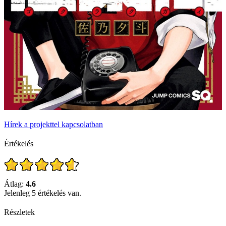
Hírek a projekttel kapcsolatban
Értékelés
Átlag:
4.6
Jelenleg 5 értékelés van.
Részletek