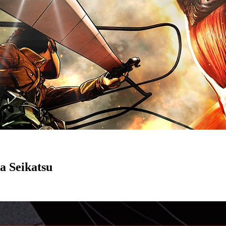
a Seikatsu