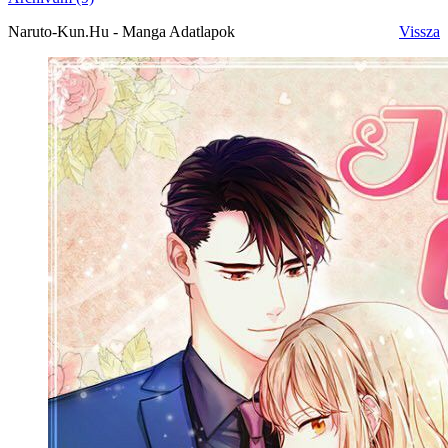
Naruto-Kun.Hu - Manga Adatlapok
Vissza