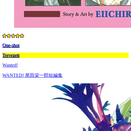
One-shot
Tervezett
Wanted!
WANTED! 尾田栄一郎短編集