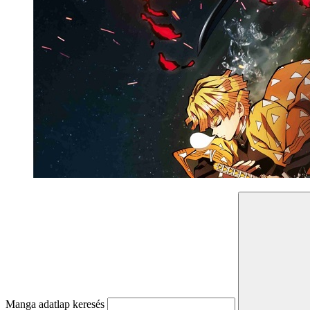
Manga adatlap keresés