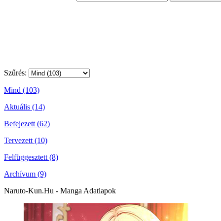
Szűrés:
Mind (103)
Aktuális (14)
Befejezett (62)
Tervezett (10)
Felfüggesztett (8)
Archívum (9)
Naruto-Kun.Hu - Manga Adatlapok