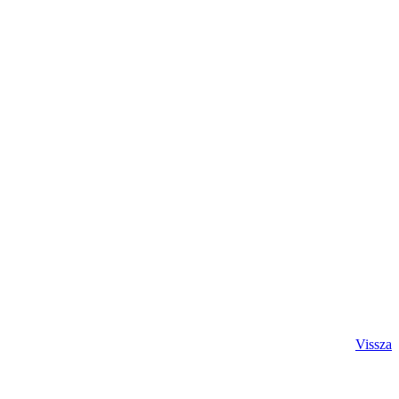
Vissza