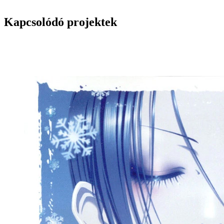
Kapcsolódó projektek