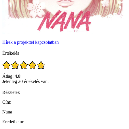
Hírek a projekttel kapcsolatban
Értékelés
Átlag:
4.8
Jelenleg 20 értékelés van.
Részletek
Cím:
Nana
Eredeti cím: