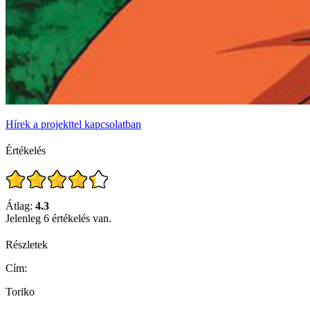
Hírek a projekttel kapcsolatban
Értékelés
Átlag:
4.3
Jelenleg 6 értékelés van.
Részletek
Cím:
Toriko