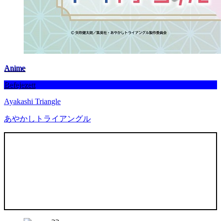
Anime
Befejezett
Ayakashi Triangle
あやかしトライアングル