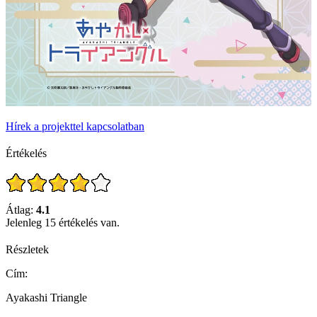
Hírek a projekttel kapcsolatban
Értékelés
Átlag:
4.1
Jelenleg 15 értékelés van.
Részletek
Cím:
Ayakashi Triangle