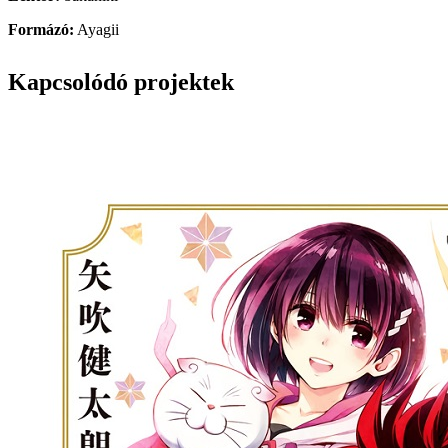
Formázó:
Ayagii
Kapcsolódó projektek