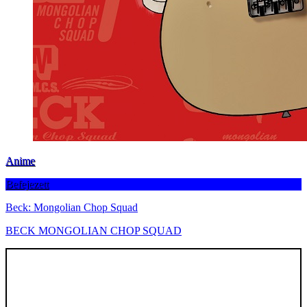
Anime
Befejezett
Beck: Mongolian Chop Squad
BECK MONGOLIAN CHOP SQUAD