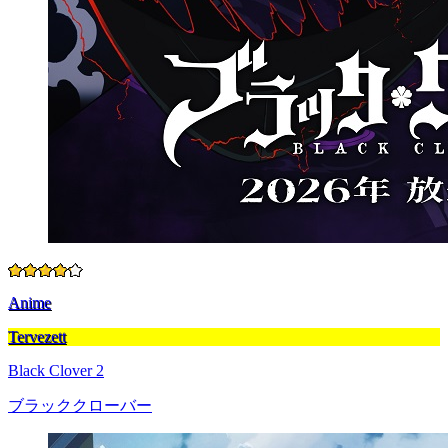
Anime
Tervezett
Black Clover 2
ブラッククローバー