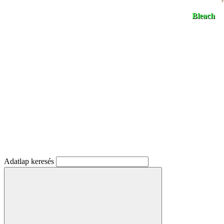
Bleach
Adatlap keresés