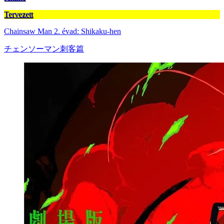
Tervezett
Chainsaw Man 2. évad: Shikaku-hen
チェンソーマン刺客篇