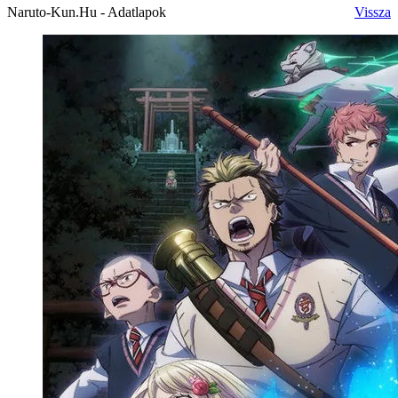
Naruto-Kun.Hu - Adatlapok
Vissza