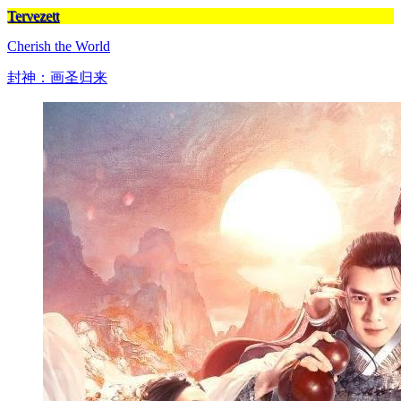
Tervezett
Cherish the World
封神：画圣归来