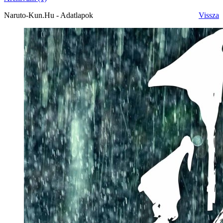
Naruto-Kun.Hu - Adatlapok
Vissza