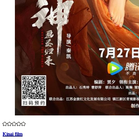
Kinai film