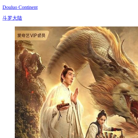
Douluo Continent
斗罗大陆