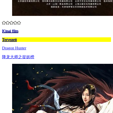
Kinai film
Tervezett
Dragon Hunter
降龙大师之捉妖榜