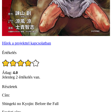
Hírek a projekttel kapcsolatban
Értékelés
Átlag:
4.0
Jelenleg 2 értékelés van.
Részletek
Cím:
Shingeki no Kyojin: Before the Fall