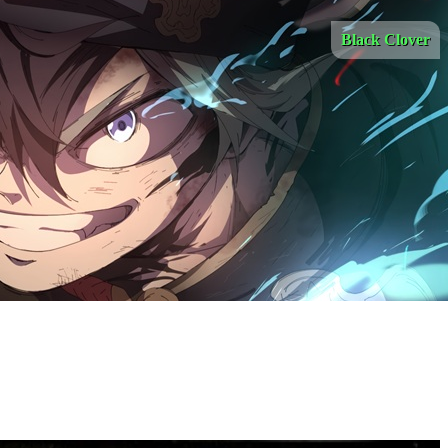
Black Clover