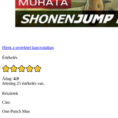
Hírek a projekttel kapcsolatban
Értékelés
Átlag:
4.9
Jelenleg 25 értékelés van.
Részletek
Cím:
One-Punch Man