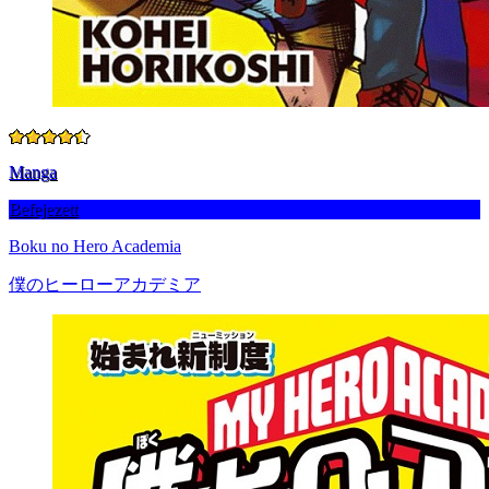
Manga
Befejezett
Boku no Hero Academia
僕のヒーローアカデミア