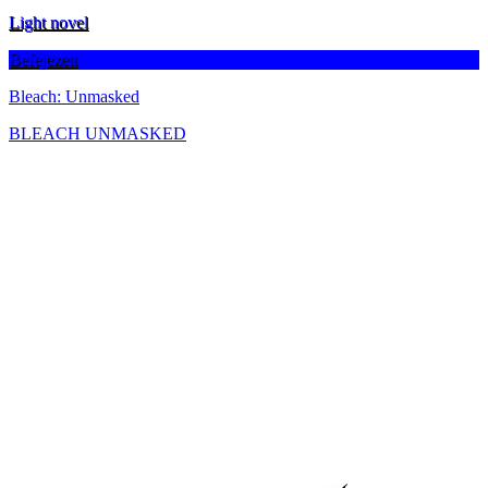
Light novel
Befejezett
Bleach: Unmasked
BLEACH UNMASKED