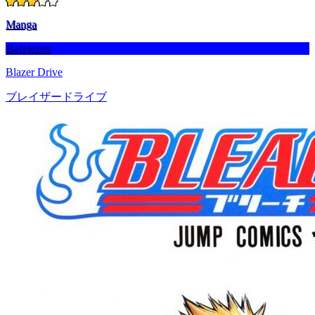
Manga
Befejezett
Blazer Drive
ブレイザードライブ