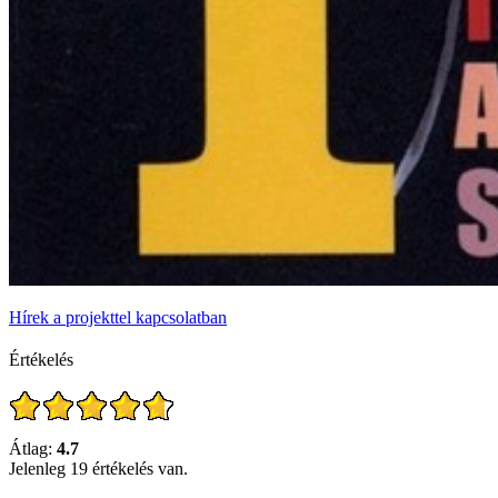
Hírek a projekttel kapcsolatban
Értékelés
Átlag:
4.7
Jelenleg 19 értékelés van.