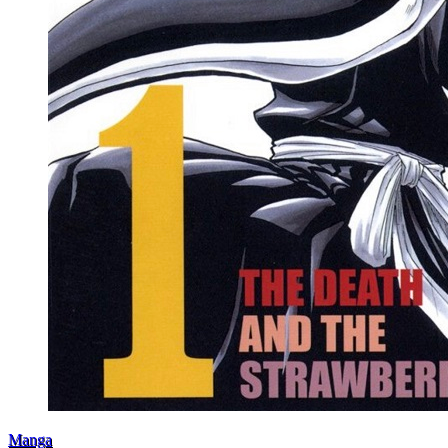
Manga