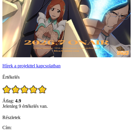
Hírek a projekttel kapcsolatban
Értékelés
Átlag:
4.9
Jelenleg 9 értékelés van.
Részletek
Cím: