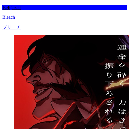
Befejezett
Bleach
ブリーチ