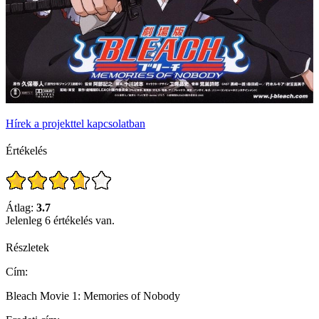
Hírek a projekttel kapcsolatban
Értékelés
Átlag:
3.7
Jelenleg 6 értékelés van.
Részletek
Cím:
Bleach Movie 1: Memories of Nobody