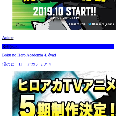
Anime
Befejezett
Boku no Hero Academia 4. évad
僕のヒーローアカデミア 4