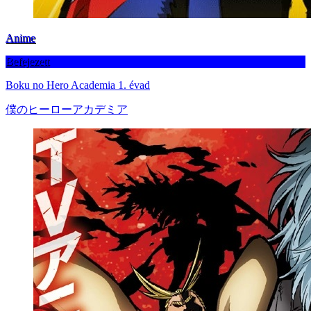
Anime
Befejezett
Boku no Hero Academia 1. évad
僕のヒーローアカデミア