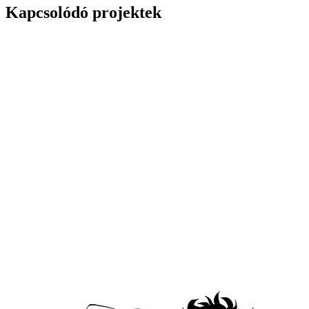
Kapcsolódó projektek