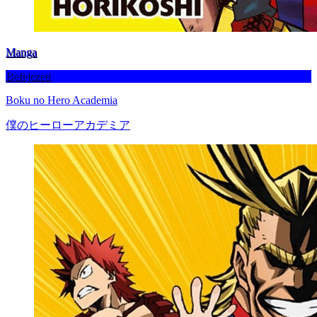
Manga
Befejezett
Boku no Hero Academia
僕のヒーローアカデミア