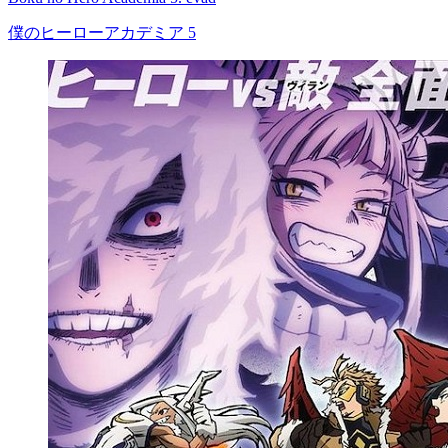
僕のヒーローアカデミア 5