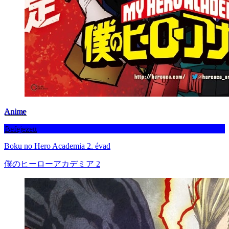
Anime
Befejezett
Boku no Hero Academia 2. évad
僕のヒーローアカデミア 2