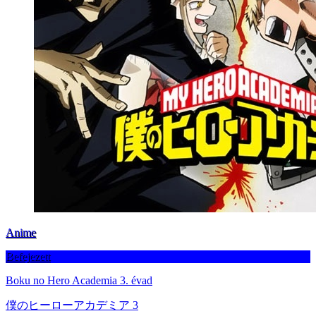
Anime
Befejezett
Boku no Hero Academia 3. évad
僕のヒーローアカデミア 3