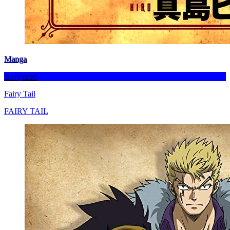
Manga
Befejezett
Fairy Tail
FAIRY TAIL