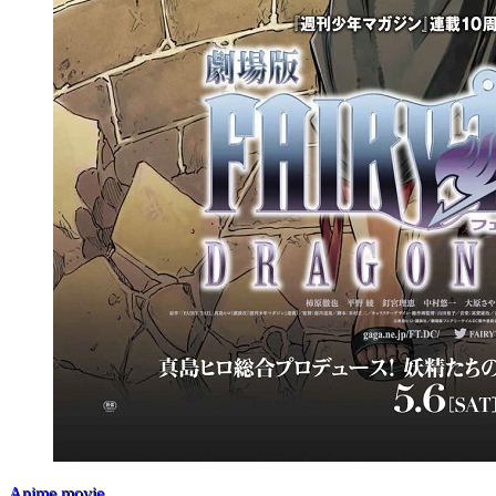
Anime movie