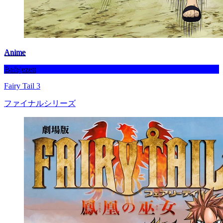
Anime
Befejezett
Fairy Tail 3
ファイナルシリーズ