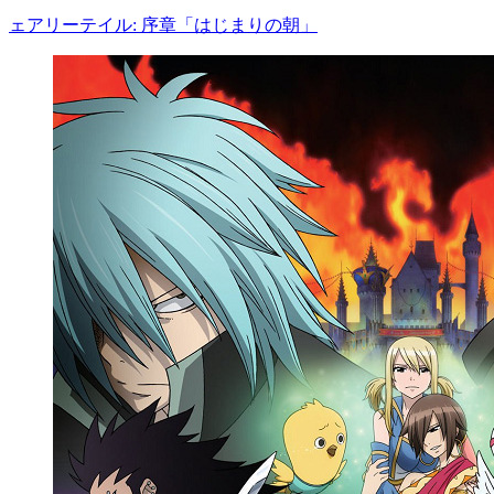
ェアリーテイル: 序章「はじまりの朝」