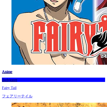
Anime
Befejezett
Fairy Tail
フェアリーテイル