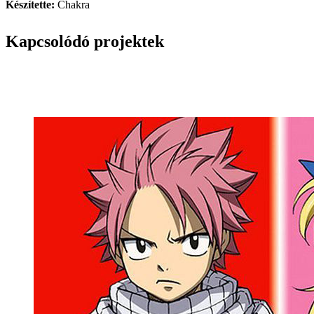
Készítette:
Chakra
Kapcsolódó projektek