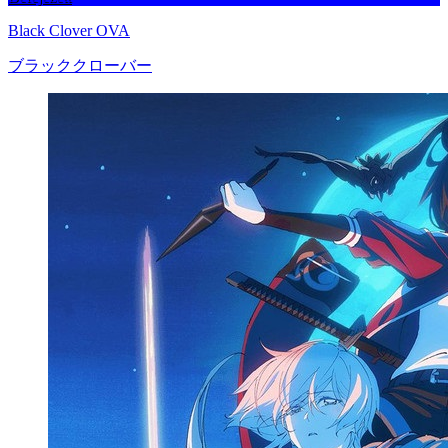
Black Clover OVA
ブラッククローバー