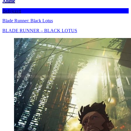
Anime
Befejezett
Blade Runner: Black Lotus
BLADE RUNNER – BLACK LOTUS