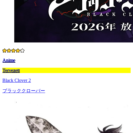
Anime
Tervezett
Black Clover 2
ブラッククローバー