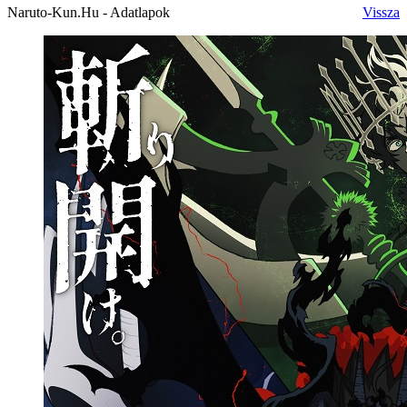
Naruto-Kun.Hu - Adatlapok
Vissza