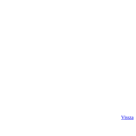
Vissza