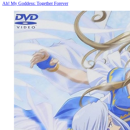
Ah! My Goddess: Together Forever