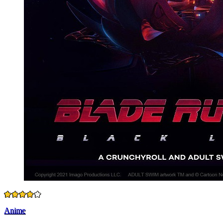
Anime