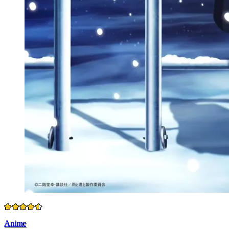
Anime