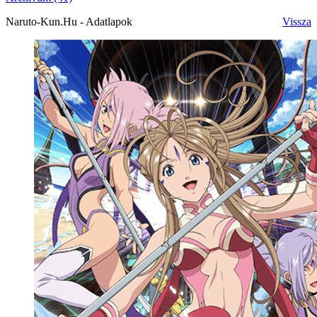
Naruto-Kun.Hu - Adatlapok
Vissza