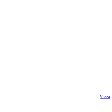
Vissza