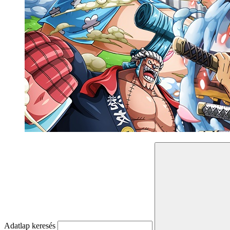
Adatlap keresés