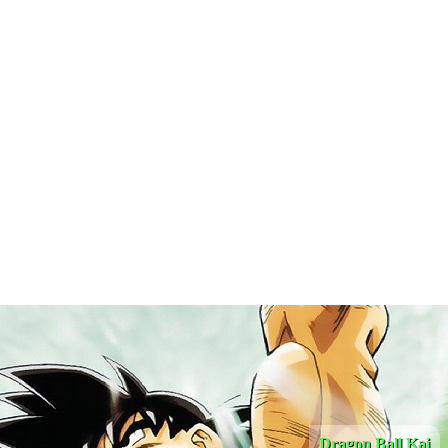
Dragon Ball Kai