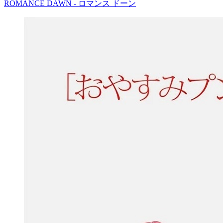
ROMANCE DAWN - ロマンス ドーン