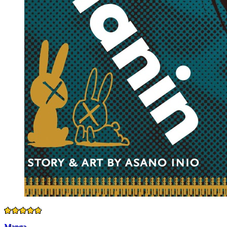
Manga