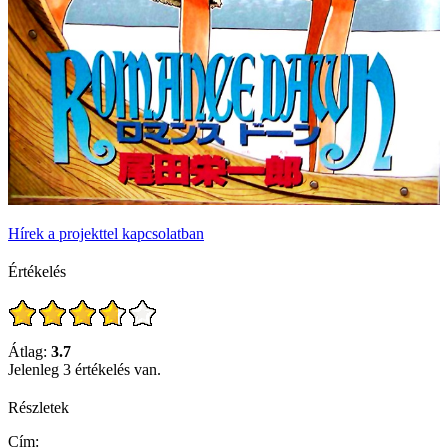
Hírek a projekttel kapcsolatban
Értékelés
Átlag:
3.7
Jelenleg 3 értékelés van.
Részletek
Cím: