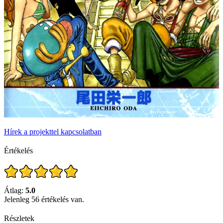
Hírek a projekttel kapcsolatban
Értékelés
Átlag:
5.0
Jelenleg 56 értékelés van.
Részletek