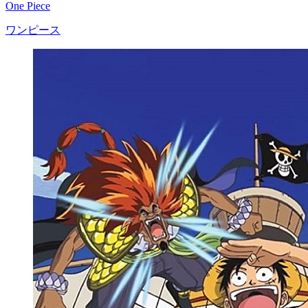
One Piece
ワンピース