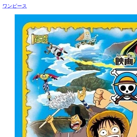
ワンピース