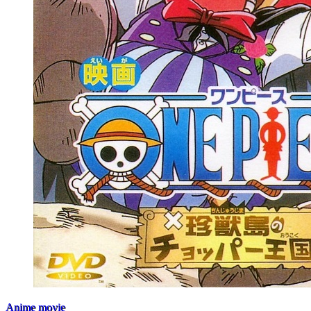
Anime movie