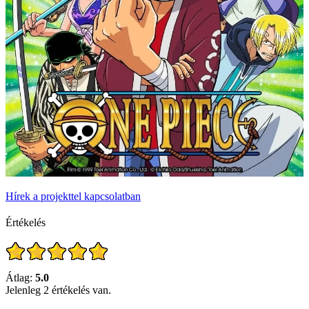
Hírek a projekttel kapcsolatban
Értékelés
Átlag:
5.0
Jelenleg 2 értékelés van.