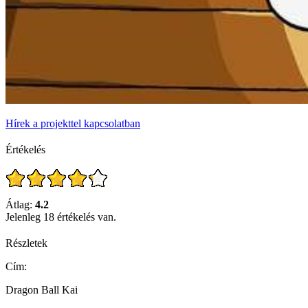
Hírek a projekttel kapcsolatban
Értékelés
Átlag:
4.2
Jelenleg 18 értékelés van.
Részletek
Cím:
Dragon Ball Kai