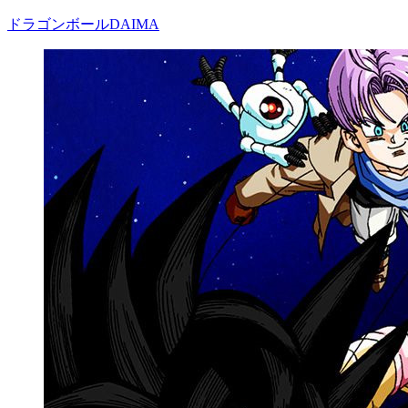
ドラゴンボールDAIMA