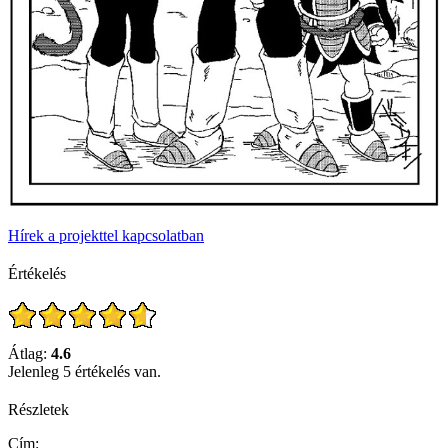
Hírek a projekttel kapcsolatban
Értékelés
Átlag:
4.6
Jelenleg 5 értékelés van.
Részletek
Cím: