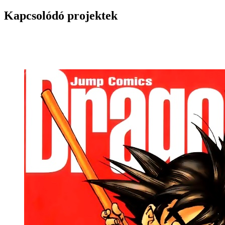
Kapcsolódó projektek