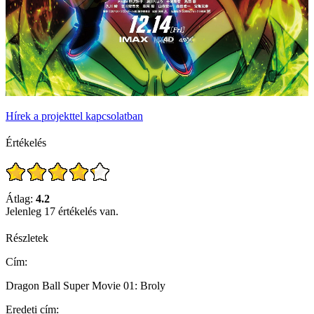
Hírek a projekttel kapcsolatban
Értékelés
Átlag:
4.2
Jelenleg 17 értékelés van.
Részletek
Cím:
Dragon Ball Super Movie 01: Broly
Eredeti cím: