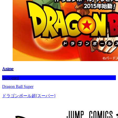
Anime
Befejezett
Dragon Ball Super
ドラゴンボール超[スーパー]