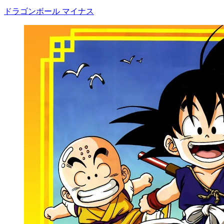
ドラゴンボール マイナス