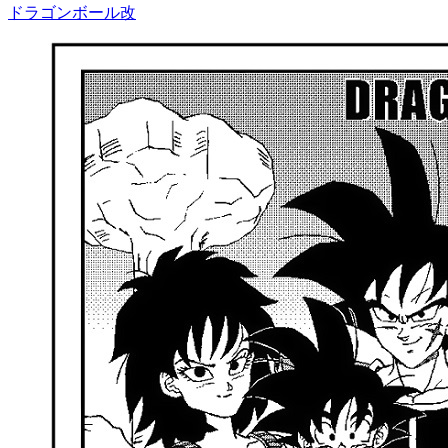
ドラゴンボール改