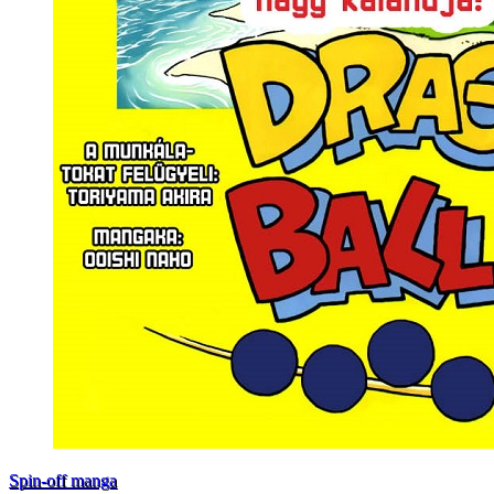
Spin-off manga