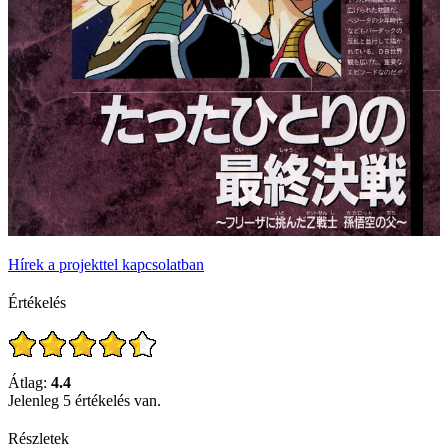
Hírek a projekttel kapcsolatban
Értékelés
Átlag:
4.4
Jelenleg 5 értékelés van.
Részletek