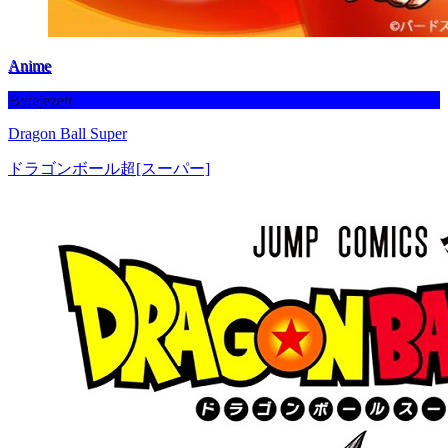
Anime
Befejezett
Dragon Ball Super
ドラゴンボール超[スーパー]