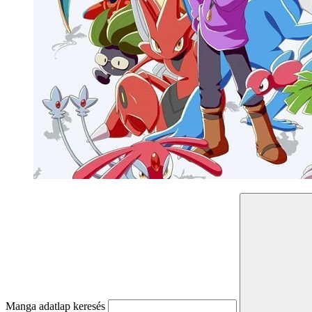
Manga adatlap keresés