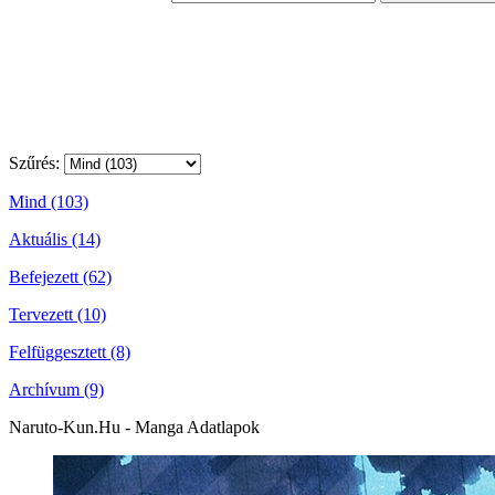
Szűrés:
Mind (103)
Aktuális (14)
Befejezett (62)
Tervezett (10)
Felfüggesztett (8)
Archívum (9)
Naruto-Kun.Hu - Manga Adatlapok