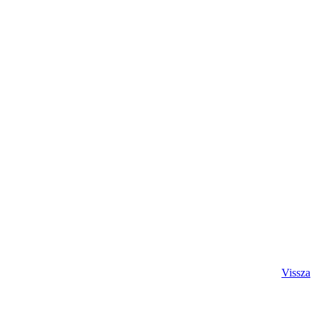
Vissza