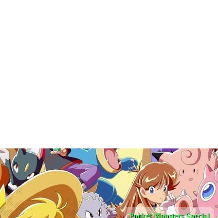
Pocket Monsters Special